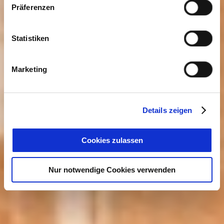
Präferenzen
Statistiken
Marketing
Details zeigen
Cookies zulassen
Nur notwendige Cookies verwenden