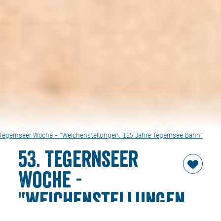
 Tegernseer Woche - "Weichenstellungen. 125 Jahre Tegernsee Bahn"
53. Tegernseer
Woche -
"Weichenstellungen.