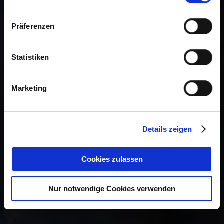
Präferenzen
Statistiken
Marketing
Details zeigen
Cookies zulassen
Nur notwendige Cookies verwenden