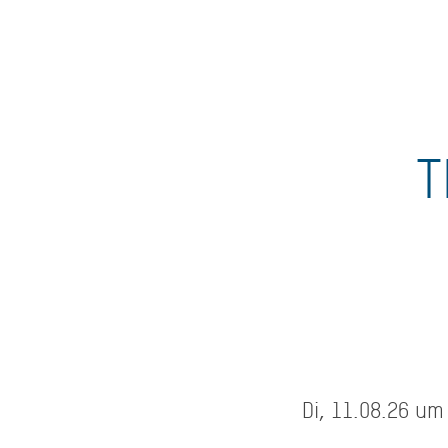
T
Di, 11.08.26 um