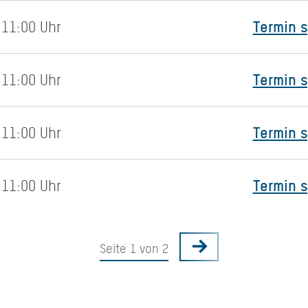
Termin 
 11:00 Uhr
Termin 
 11:00 Uhr
Termin 
 11:00 Uhr
Termin 
 11:00 Uhr
Seite 1 von 2