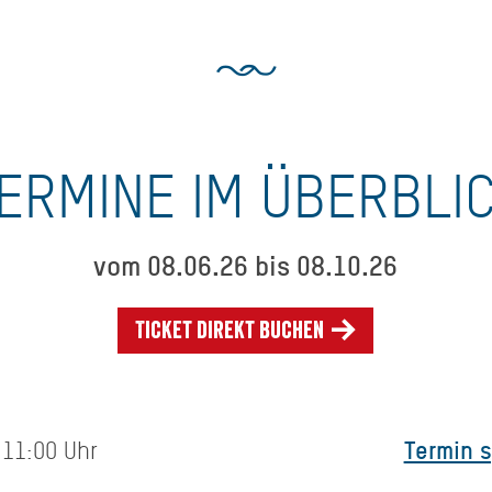
ERMINE IM ÜBERBLI
vom 08.06.26 bis 08.10.26
Ticket direkt buchen
Termin 
 11:00 Uhr