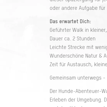
oder andere Aufgabe für 
Das erwartet Dich:
Geführter Walk in kleine
Dauer ca. 2 Stunden
Leichte Strecke mit wen
Wunderschöne Natur & A
Zeit für Austausch, kle
Gemeinsam unterwegs - 
Der Hunde-Abenteuer-Wal
Erleben der Umgebung. D