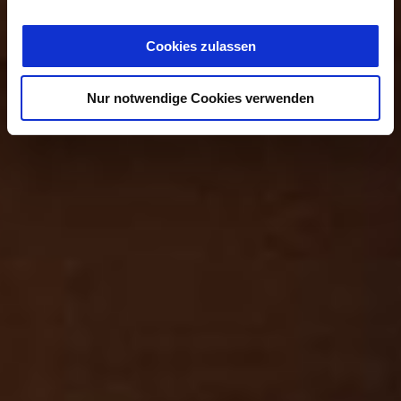
Cookies zulassen
Nur notwendige Cookies verwenden