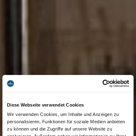
Diese Webseite verwendet Cookies
Wir verwenden Cookies, um Inhalte und Anzeigen zu
personalisieren, Funktionen für soziale Medien anbieten
zu können und die Zugriffe auf unsere Website zu