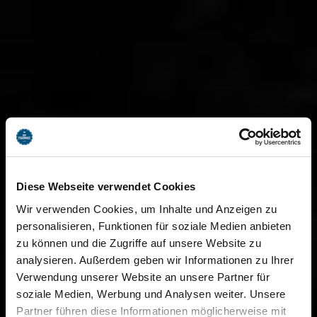
Diese Webseite verwendet Cookies
Wir verwenden Cookies, um Inhalte und Anzeigen zu
personalisieren, Funktionen für soziale Medien anbieten
zu können und die Zugriffe auf unsere Website zu
analysieren. Außerdem geben wir Informationen zu Ihrer
Verwendung unserer Website an unsere Partner für
soziale Medien, Werbung und Analysen weiter. Unsere
Partner führen diese Informationen möglicherweise mit