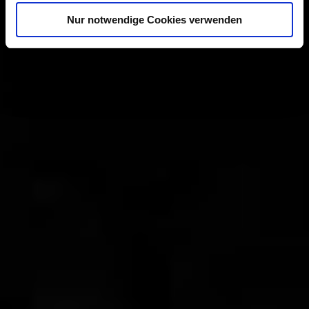
Nur notwendige Cookies verwenden