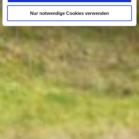
Nur notwendige Cookies verwenden