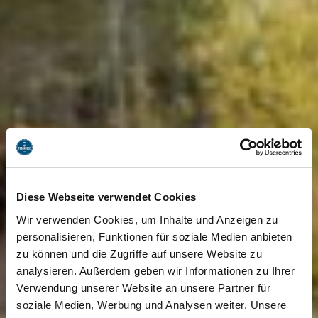
Diese Webseite verwendet Cookies
Wir verwenden Cookies, um Inhalte und Anzeigen zu
personalisieren, Funktionen für soziale Medien anbieten
zu können und die Zugriffe auf unsere Website zu
analysieren. Außerdem geben wir Informationen zu Ihrer
Verwendung unserer Website an unsere Partner für
soziale Medien, Werbung und Analysen weiter. Unsere