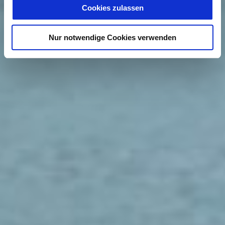
Cookies zulassen
Nur notwendige Cookies verwenden