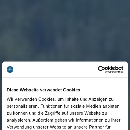
Diese Webseite verwendet Cookies
Wir verwenden Cookies, um Inhalte und Anzeigen zu
personalisieren, Funktionen für soziale Medien anbieten
zu können und die Zugriffe auf unsere Website zu
analysieren. Außerdem geben wir Informationen zu Ihrer
Verwendung unserer Website an unsere Partner für