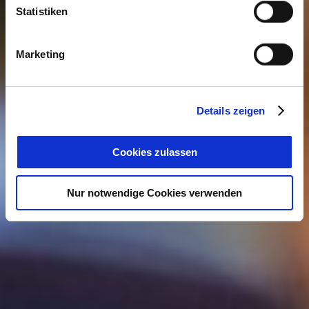
Statistiken
Marketing
Details zeigen
Cookies zulassen
Nur notwendige Cookies verwenden