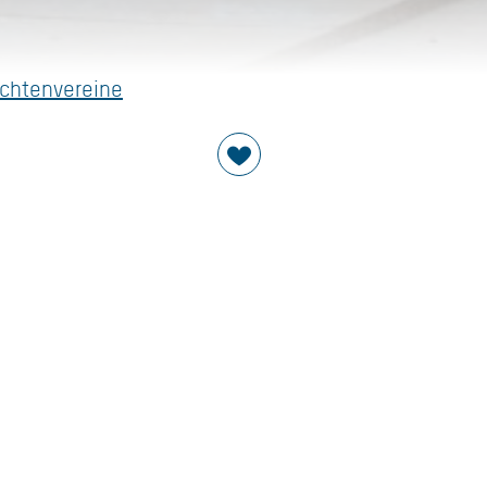
achtenvereine