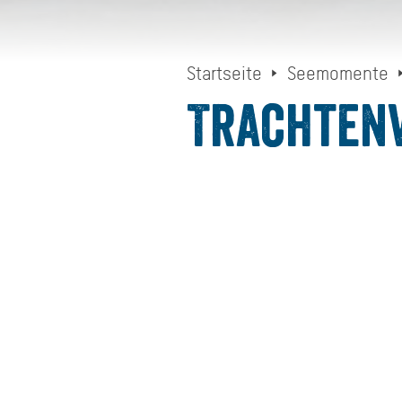
Startseite
Seemomente
Trachten