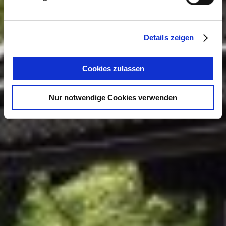
Details zeigen
Cookies zulassen
Nur notwendige Cookies verwenden