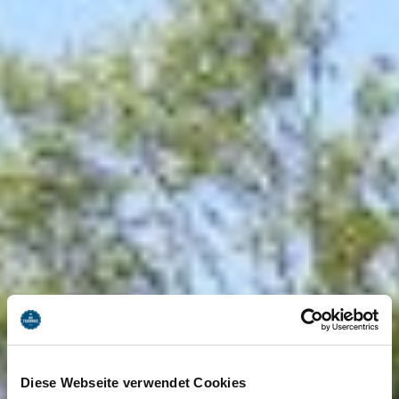
Diese Webseite verwendet Cookies