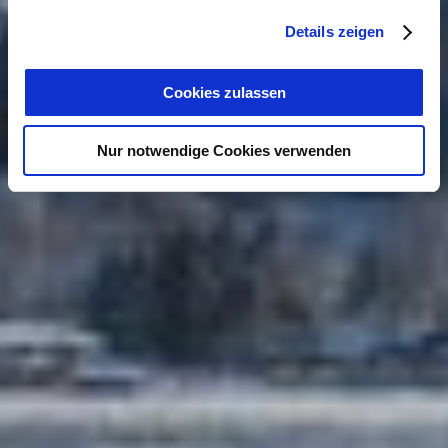
Details zeigen
Cookies zulassen
Nur notwendige Cookies verwenden