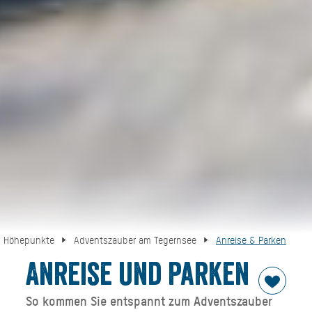
Höhepunkte
Adventszauber am Tegernsee
Anreise & Parken
Anreise und Parken
So kommen Sie entspannt zum Adventszauber