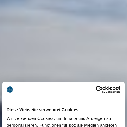
Diese Webseite verwendet Cookies
Wir verwenden Cookies, um Inhalte und Anzeigen zu
personalisieren, Funktionen für soziale Medien anbieten