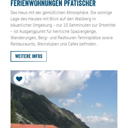
FERIENWOHNUNGEN PFATISCHER
Das Haus mit der gemütlichen Atmosphäre. Die sonnige
Lage des Hauses mit Blick auf den Wallberg in
bäuerlicher Umgebung - nur 10 Gehminuten zur Ortsmitte
- ist Ausgangpunkt für herrliche Spaziergänge,
Wanderungen, Berg- und Radtouren Tennisplätze sowie
Restauraunts, Weinstuben und Cafes befinden…
Weitere Infos