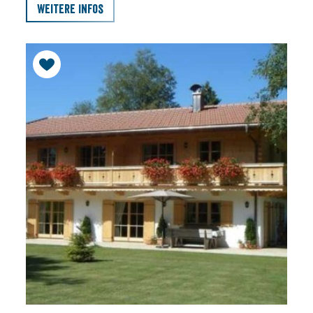
Weitere Infos