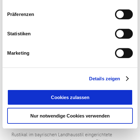
Präferenzen
Statistiken
Marketing
Details zeigen
Cookies zulassen
Nur notwendige Cookies verwenden
FERIENWOHNUNGEN RHEINGOLD
Rustikal im bayrischen Landhausstil eingerichtete