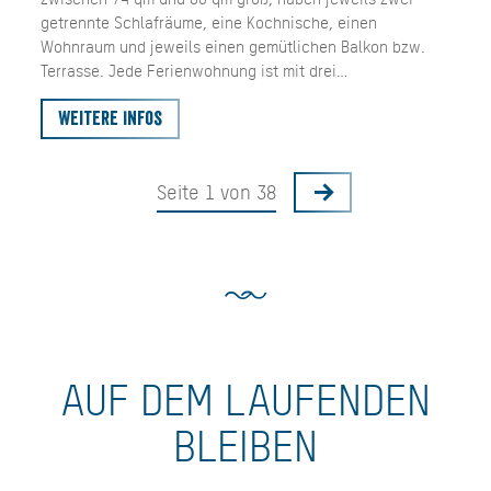
getrennte Schlafräume, eine Kochnische, einen
Wohnraum und jeweils einen gemütlichen Balkon bzw.
Terrasse. Jede Ferienwohnung ist mit drei…
Weitere Infos
Seite 1 von 38
AUF DEM LAUFENDEN
BLEIBEN