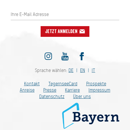
Jetzt anmelden
Sprache wählen:
DE
EN
IT
Kontakt
TegernseeCard
Prospekte
Anreise
Presse
Karriere
Impressum
Datenschutz
Über uns
Bayern - traditionell anders