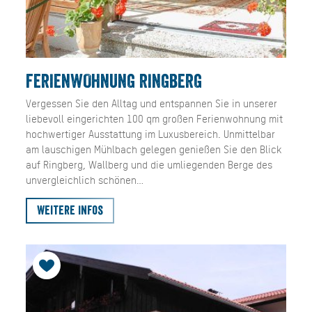
FERIENWOHNUNG RINGBERG
Vergessen Sie den Alltag und entspannen Sie in unserer
liebevoll eingerichten 100 qm großen Ferienwohnung mit
hochwertiger Ausstattung im Luxusbereich. Unmittelbar
am lauschigen Mühlbach gelegen genießen Sie den Blick
auf Ringberg, Wallberg und die umliegenden Berge des
unvergleichlich schönen…
Weitere Infos