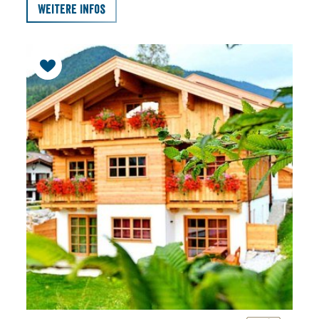
Weitere Infos