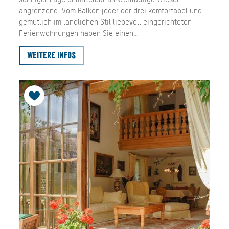
angrenzend. Vom Balkon jeder der drei komfortabel und
gemütlich im ländlichen Stil liebevoll eingerichteten
Ferienwohnungen haben Sie einen…
Weitere Infos