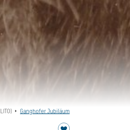
LITO)
Ganghofer Jubiläum