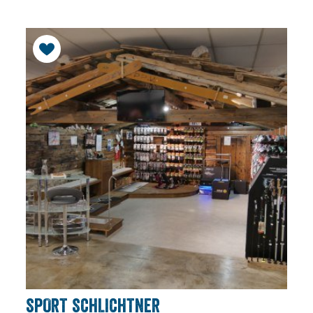
SPORT SCHLICHTNER