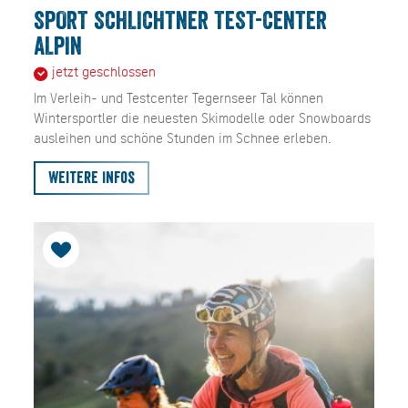
SPORT SCHLICHTNER TEST-CENTER
ALPIN
jetzt geschlossen
Im Verleih- und Testcenter Tegernseer Tal können
Wintersportler die neuesten Skimodelle oder Snowboards
ausleihen und schöne Stunden im Schnee erleben.
Weitere Infos