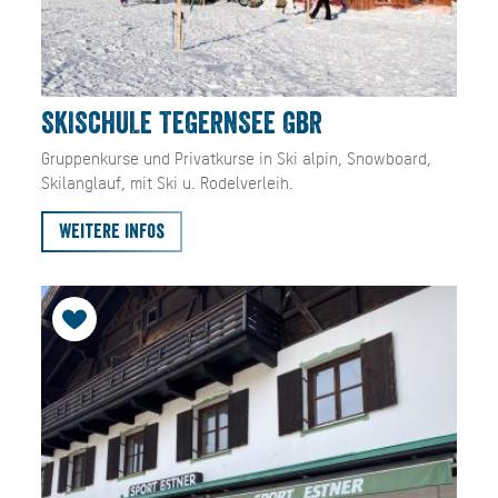
SKISCHULE TEGERNSEE GBR
Gruppenkurse und Privatkurse in Ski alpin, Snowboard,
Skilanglauf, mit Ski u. Rodelverleih.
Weitere Infos