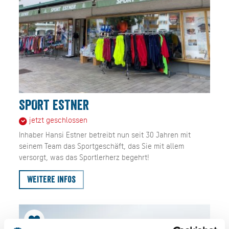
SPORT ESTNER
jetzt geschlossen
Inhaber Hansi Estner betreibt nun seit 30 Jahren mit
seinem Team das Sportgeschäft, das Sie mit allem
versorgt, was das Sportlerherz begehrt!
Weitere Infos