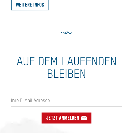
Weitere Infos
AUF DEM LAUFENDEN
BLEIBEN
Jetzt anmelden