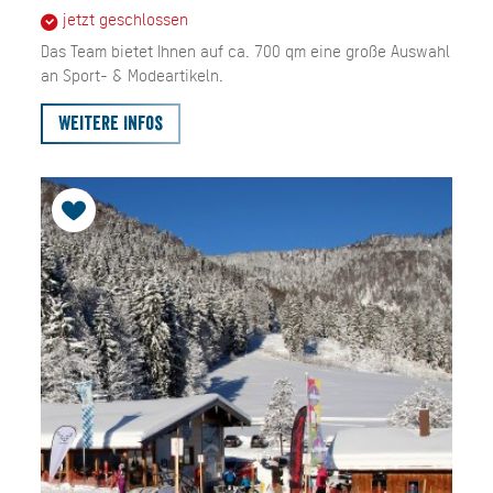
jetzt geschlossen
Das Team bietet Ihnen auf ca. 700 qm eine große Auswahl
an Sport- & Modeartikeln.
Weitere Infos