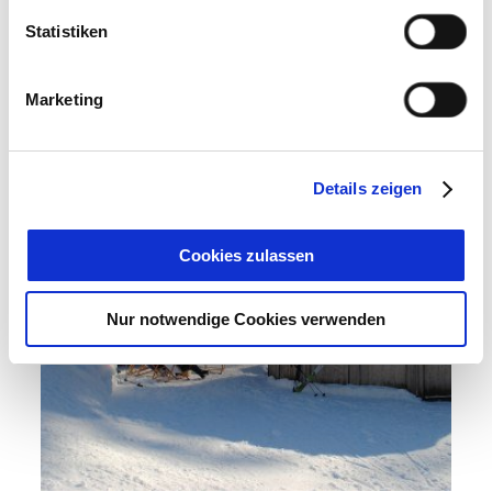
Weitere Infos
Statistiken
Marketing
Details zeigen
Cookies zulassen
Nur notwendige Cookies verwenden