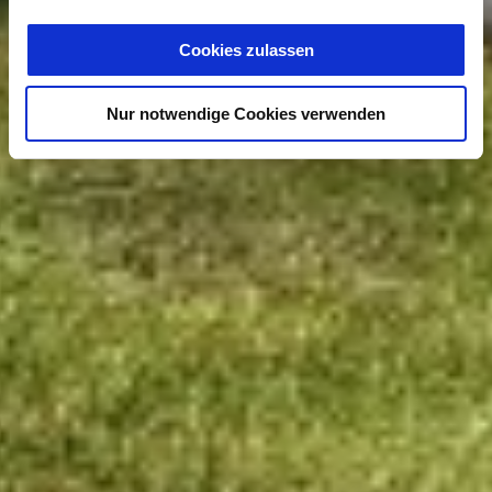
Cookies zulassen
Nur notwendige Cookies verwenden