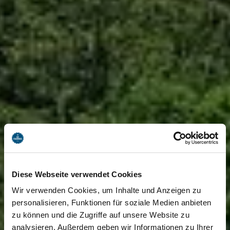
Diese Webseite verwendet Cookies
Wir verwenden Cookies, um Inhalte und Anzeigen zu
personalisieren, Funktionen für soziale Medien anbieten
zu können und die Zugriffe auf unsere Website zu
analysieren. Außerdem geben wir Informationen zu Ihrer