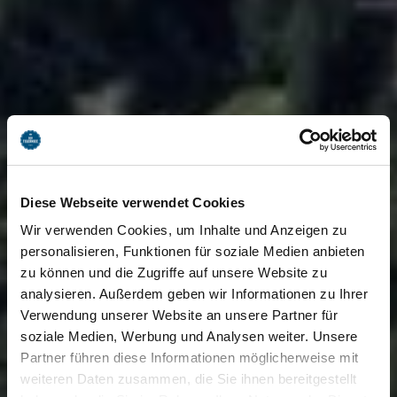
Diese Webseite verwendet Cookies
Wir verwenden Cookies, um Inhalte und Anzeigen zu
personalisieren, Funktionen für soziale Medien anbieten
zu können und die Zugriffe auf unsere Website zu
analysieren. Außerdem geben wir Informationen zu Ihrer
Verwendung unserer Website an unsere Partner für
soziale Medien, Werbung und Analysen weiter. Unsere
Partner führen diese Informationen möglicherweise mit
weiteren Daten zusammen, die Sie ihnen bereitgestellt