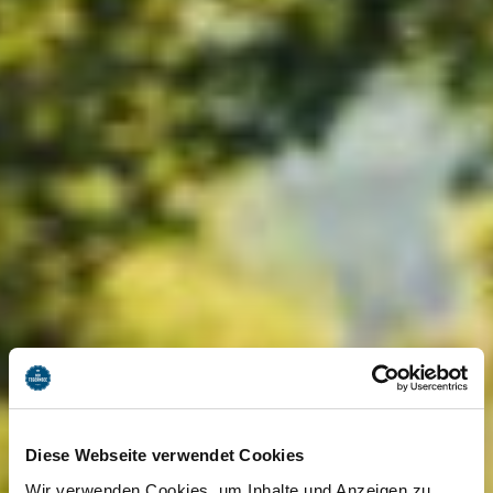
Diese Webseite verwendet Cookies
Wir verwenden Cookies, um Inhalte und Anzeigen zu