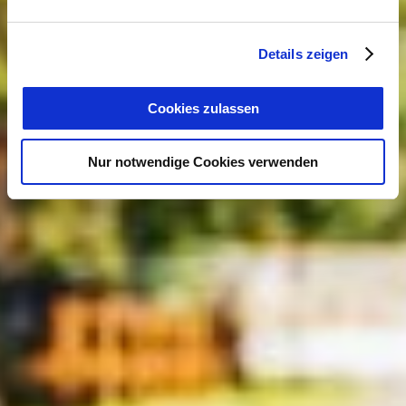
Details zeigen
Cookies zulassen
Nur notwendige Cookies verwenden