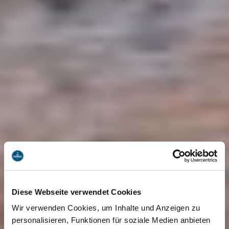
Diese Webseite verwendet Cookies
Wir verwenden Cookies, um Inhalte und Anzeigen zu
personalisieren, Funktionen für soziale Medien anbieten