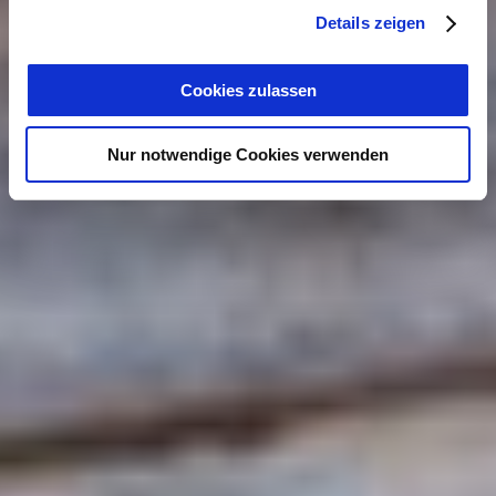
Details zeigen
Cookies zulassen
Nur notwendige Cookies verwenden