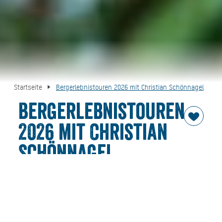
Startseite
Bergerlebnistouren 2026 mit Christian Schönnagel
Bergerlebnistouren
2026 mit Christian
Schönnagel
Am 27.08.26
Direkt buchen