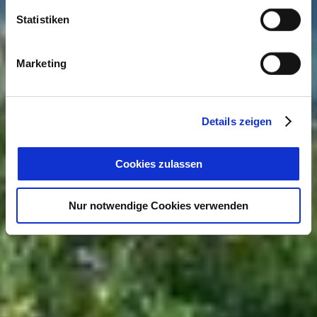
Statistiken
Marketing
Details zeigen
Cookies zulassen
Nur notwendige Cookies verwenden