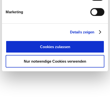
Marketing
Details zeigen
Cookies zulassen
Nur notwendige Cookies verwenden