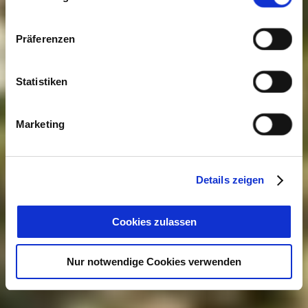
Präferenzen
Statistiken
Marketing
Details zeigen
Cookies zulassen
Nur notwendige Cookies verwenden