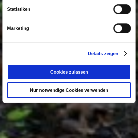
Statistiken
Marketing
Details zeigen
Cookies zulassen
Nur notwendige Cookies verwenden