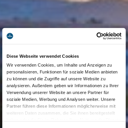
Diese Webseite verwendet Cookies
Wir verwenden Cookies, um Inhalte und Anzeigen zu
personalisieren, Funktionen für soziale Medien anbieten
zu können und die Zugriffe auf unsere Website zu
analysieren. Außerdem geben wir Informationen zu Ihrer
Verwendung unserer Website an unsere Partner für
soziale Medien, Werbung und Analysen weiter. Unsere
Partner führen diese Informationen möglicherweise mit
weiteren Daten zusammen, die Sie ihnen bereitgestellt
haben oder die Sie im Rahmen Ihrer Nutzung der Dienste
gesammelt haben. Sie geben Einwilligung zu unseren