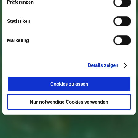
Präferenzen
Statistiken
Marketing
Details zeigen
Cookies zulassen
Nur notwendige Cookies verwenden