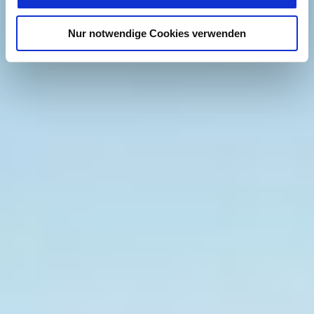
Nur notwendige Cookies verwenden