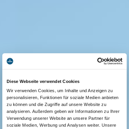
Diese Webseite verwendet Cookies
Wir verwenden Cookies, um Inhalte und Anzeigen zu
personalisieren, Funktionen für soziale Medien anbieten
zu können und die Zugriffe auf unsere Website zu
analysieren. Außerdem geben wir Informationen zu Ihrer
Verwendung unserer Website an unsere Partner für
soziale Medien, Werbung und Analysen weiter. Unsere