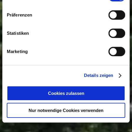
Präferenzen
Statistiken
Marketing
Details zeigen
Cookies zulassen
Nur notwendige Cookies verwenden