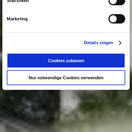
Statistiken
Marketing
Details zeigen
Cookies zulassen
Nur notwendige Cookies verwenden