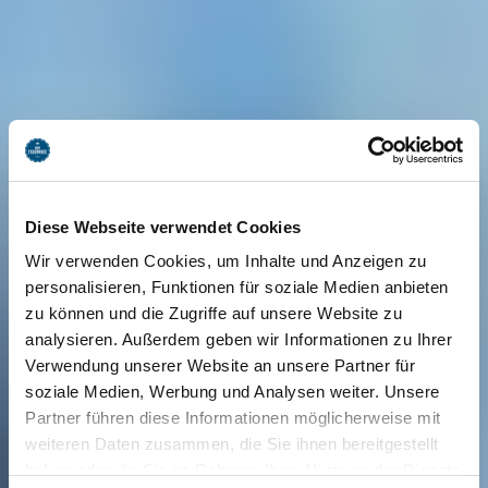
Diese Webseite verwendet Cookies
Wir verwenden Cookies, um Inhalte und Anzeigen zu
personalisieren, Funktionen für soziale Medien anbieten
zu können und die Zugriffe auf unsere Website zu
analysieren. Außerdem geben wir Informationen zu Ihrer
Verwendung unserer Website an unsere Partner für
soziale Medien, Werbung und Analysen weiter. Unsere
Partner führen diese Informationen möglicherweise mit
weiteren Daten zusammen, die Sie ihnen bereitgestellt
haben oder die Sie im Rahmen Ihrer Nutzung der Dienste