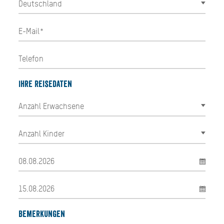
Ihre Reisedaten
Bemerkungen