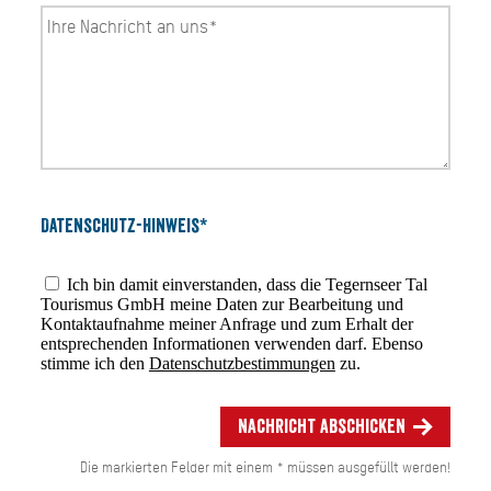
Datenschutz-Hinweis*
Ich bin damit einverstanden, dass die Tegernseer Tal
Tourismus GmbH meine Daten zur Bearbeitung und
Kontaktaufnahme meiner Anfrage und zum Erhalt der
entsprechenden Informationen verwenden darf. Ebenso
stimme ich den
Datenschutzbestimmungen
zu.
Nachricht abschicken
Die markierten Felder mit einem * müssen ausgefüllt werden!