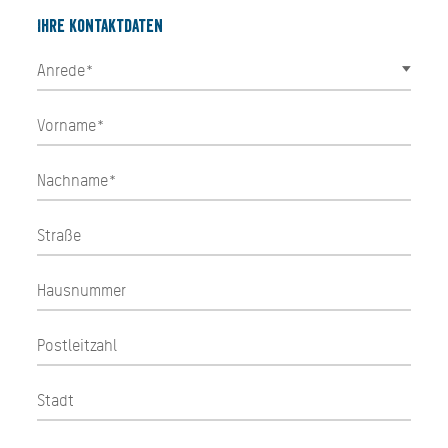
Ihre Kontaktdaten