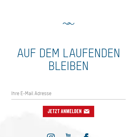
AUF DEM LAUFENDEN
BLEIBEN
Jetzt anmelden