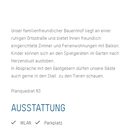
Unser familienfreundlicher Bauernhof liegt an einer
ruhigen Ortsstraße und bietet Ihnen freundlich
eingerichtete Zimmer und Ferienwohnungen mit Balkon.
Kinder können sich an den Spielgeräten im Garten nach
Herzenslust austoben.
In Absprache mit den Gastgebern dürfen unsere Gäste
auch gerne in den Stall zu den Tieren schauen.
Planquadrat N3
AUSSTATTUNG
WLAN
Parkplatz