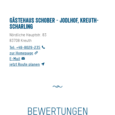
Gästehaus Schober - Jodlhof, Kreuth-
Scharling
Nördliche Hauptstr. 83
83708
Kreuth
Tel: +49-8029-235
zur Homepage
E-Mail
jetzt Route planen
BEWERTUNGEN