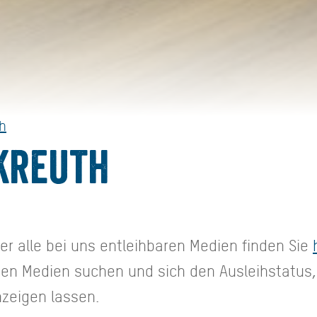
h
Kreuth
ber alle bei uns entleihbaren Medien finden Sie
 Medien suchen und sich den Ausleihstatus, 
zeigen lassen.