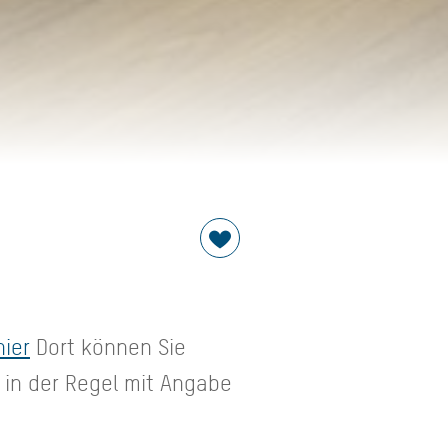
hier
Dort können Sie
in der Regel mit Angabe