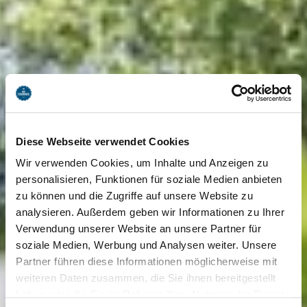
Diese Webseite verwendet Cookies
Wir verwenden Cookies, um Inhalte und Anzeigen zu
personalisieren, Funktionen für soziale Medien anbieten
zu können und die Zugriffe auf unsere Website zu
analysieren. Außerdem geben wir Informationen zu Ihrer
Verwendung unserer Website an unsere Partner für
soziale Medien, Werbung und Analysen weiter. Unsere
Partner führen diese Informationen möglicherweise mit
weiteren Daten zusammen, die Sie ihnen bereitgestellt
haben oder die Sie im Rahmen Ihrer Nutzung der Dienste