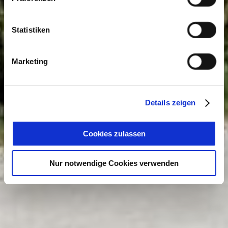
Statistiken
Marketing
Details zeigen
Cookies zulassen
Nur notwendige Cookies verwenden