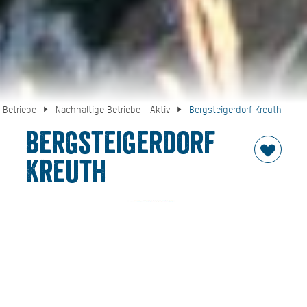
 Betriebe
Nachhaltige Betriebe - Aktiv
Bergsteigerdorf Kreuth
Bergsteigerdorf
Kreuth