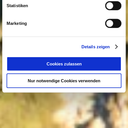
Statistiken
Marketing
Details zeigen
Cookies zulassen
Nur notwendige Cookies verwenden