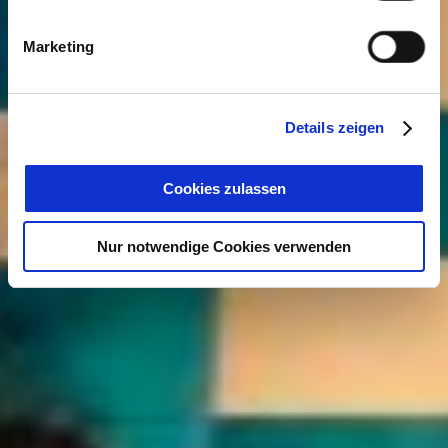
Marketing
Details zeigen
Cookies zulassen
Nur notwendige Cookies verwenden