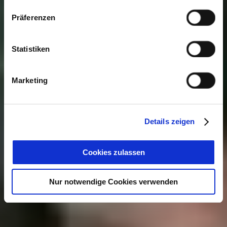
Präferenzen
Statistiken
Marketing
Details zeigen
Cookies zulassen
Nur notwendige Cookies verwenden