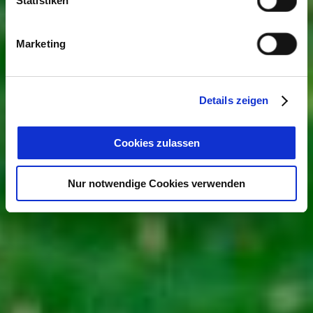
Statistiken
Marketing
Details zeigen
Cookies zulassen
Nur notwendige Cookies verwenden