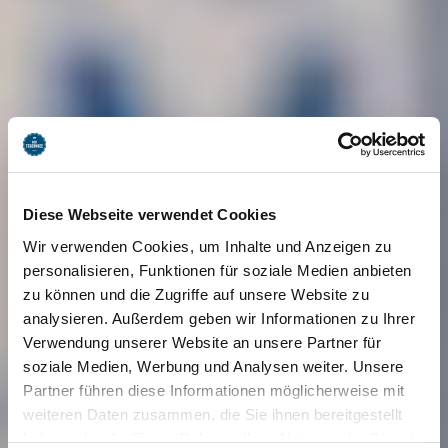
Diese Webseite verwendet Cookies
Wir verwenden Cookies, um Inhalte und Anzeigen zu
personalisieren, Funktionen für soziale Medien anbieten
zu können und die Zugriffe auf unsere Website zu
analysieren. Außerdem geben wir Informationen zu Ihrer
Verwendung unserer Website an unsere Partner für
soziale Medien, Werbung und Analysen weiter. Unsere
Partner führen diese Informationen möglicherweise mit
weiteren Daten zusammen, die Sie ihnen bereitgestellt
haben oder die Sie im Rahmen Ihrer Nutzung der Dienste