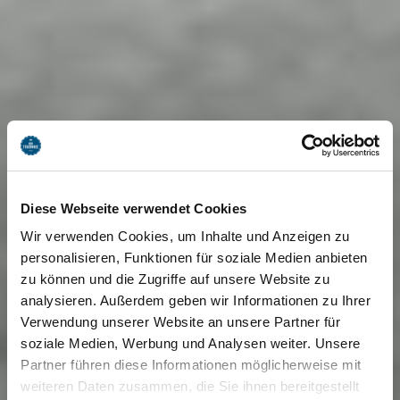
Diese Webseite verwendet Cookies
Wir verwenden Cookies, um Inhalte und Anzeigen zu
personalisieren, Funktionen für soziale Medien anbieten
zu können und die Zugriffe auf unsere Website zu
analysieren. Außerdem geben wir Informationen zu Ihrer
Verwendung unserer Website an unsere Partner für
soziale Medien, Werbung und Analysen weiter. Unsere
Partner führen diese Informationen möglicherweise mit
weiteren Daten zusammen, die Sie ihnen bereitgestellt